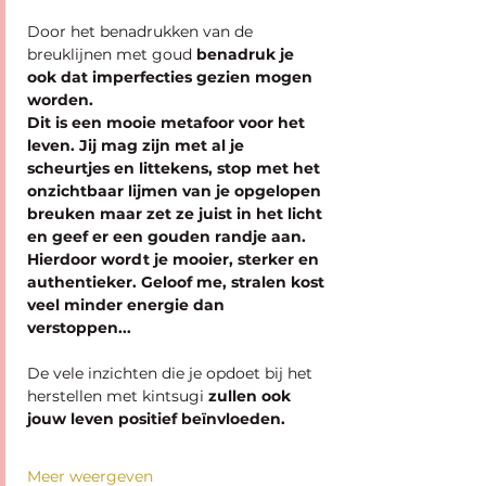
Door het benadrukken van de 
breuklijnen met goud
 benadruk je 
ook dat imperfecties gezien mogen 
worden. 
Dit is een mooie metafoor voor het 
leven. Jij mag zijn met al je 
scheurtjes en littekens, stop met het 
onzichtbaar lijmen van je opgelopen 
breuken maar zet ze juist in het licht 
en geef er een gouden randje aan. 
Hierdoor wordt je mooier, sterker en 
authentieker. Geloof me, stralen kost 
veel minder energie dan 
verstoppen...
De vele inzichten die je opdoet bij het 
herstellen met kintsugi
 zullen ook 
jouw leven positief beïnvloeden.
Meer weergeven