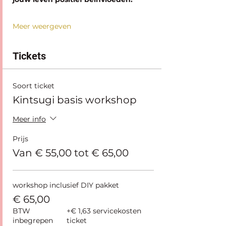
Meer weergeven
Tickets
Soort ticket
Kintsugi basis workshop
Meer info
Prijs
Van € 55,00 tot € 65,00
workshop inclusief DIY pakket
€ 65,00
BTW
+€ 1,63 servicekosten
inbegrepen
ticket