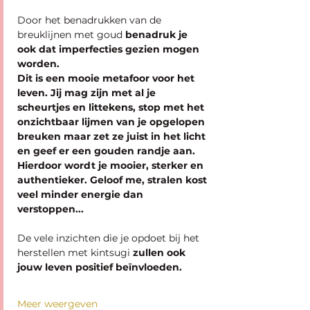
Door het benadrukken van de 
breuklijnen met goud
 benadruk je 
ook dat imperfecties gezien mogen 
worden. 
Dit is een mooie metafoor voor het 
leven. Jij mag zijn met al je 
scheurtjes en littekens, stop met het 
onzichtbaar lijmen van je opgelopen 
breuken maar zet ze juist in het licht 
en geef er een gouden randje aan. 
Hierdoor wordt je mooier, sterker en 
authentieker. Geloof me, stralen kost 
veel minder energie dan 
verstoppen...
De vele inzichten die je opdoet bij het 
herstellen met kintsugi
 zullen ook 
jouw leven positief beïnvloeden.
Meer weergeven