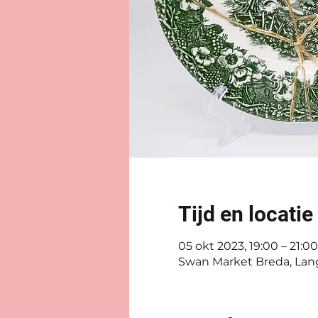
Tijd en locatie
05 okt 2023, 19:00 – 21:00
Swan Market Breda, Lang