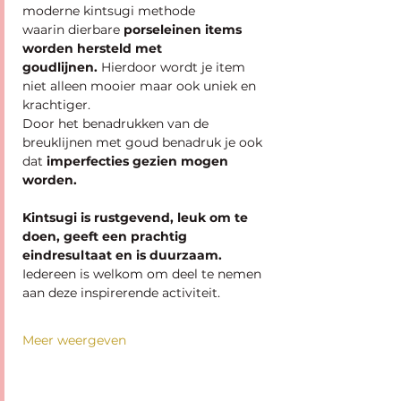
moderne kintsugi methode 
waarin dierbare 
porseleinen items 
worden hersteld met 
goudlijnen. 
Hierdoor wordt je item 
niet alleen mooier maar ook uniek en 
krachtiger.
Door het benadrukken van de 
breuklijnen met goud benadruk je ook 
dat 
imperfecties gezien mogen 
worden.
Kintsugi is rustgevend, leuk om te 
doen, geeft een prachtig 
eindresultaat en is duurzaam.
Iedereen is welkom om deel te nemen 
aan deze inspirerende activiteit.
Meer weergeven