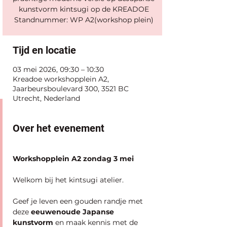
kunstvorm kintsugi op de KREADOE
Standnummer: WP A2(workshop plein)
Tijd en locatie
03 mei 2026, 09:30 – 10:30
Kreadoe workshopplein A2,
Jaarbeursboulevard 300, 3521 BC
Utrecht, Nederland
Over het evenement
Workshopplein A2 zondag 3 mei
Welkom bij het kintsugi atelier.
Geef je leven een gouden randje met 
deze
 eeuwenoude Japanse 
kunstvorm 
en maak kennis met de 