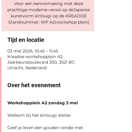
Voor een kennismaking met deze
prachtige moderne versie op deJapanse
kunstvorm kintsugi op de KREADOE
Standnummer: WP A2(workshop plein)
Tijd en locatie
03 mei 2026, 10:45 – 11:45
Kreadoe workshopplein A2,
Jaarbeursboulevard 300, 3521 BC
Utrecht, Nederland
Over het evenement
Workshopplein A2 zondag 3 mei
Welkom bij het kintsugi atelier.
Geef je leven een gouden randje met 