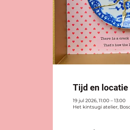
Tijd en locatie
19 jul 2026, 11:00 – 13:00
Het kintsugi atelier, Bos