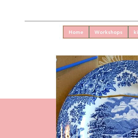
Home
Workshops
k