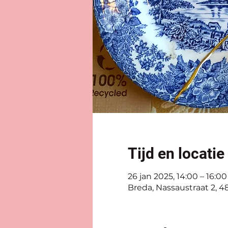
Tijd en locatie
26 jan 2025, 14:00 – 16:00
Breda, Nassaustraat 2, 4