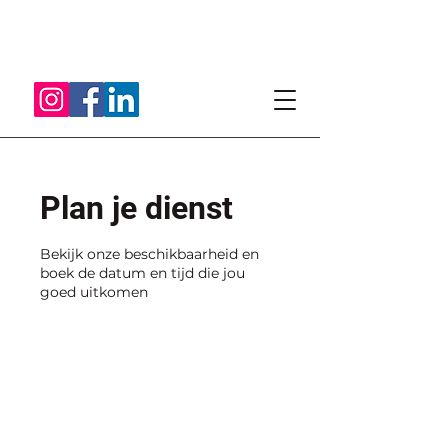
Plan je dienst
Bekijk onze beschikbaarheid en
boek de datum en tijd die jou
goed uitkomen