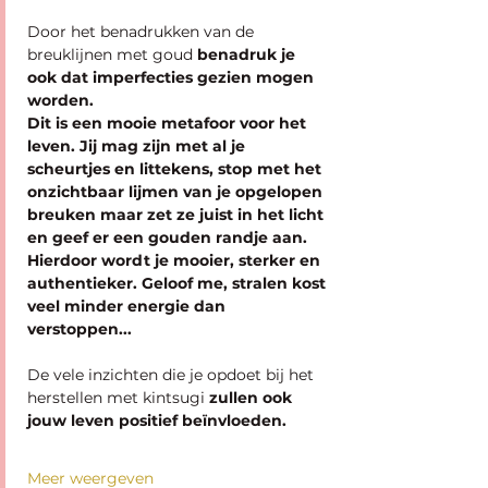
Door het benadrukken van de 
breuklijnen met goud
 benadruk je 
ook dat imperfecties gezien mogen 
worden. 
Dit is een mooie metafoor voor het 
leven. Jij mag zijn met al je 
scheurtjes en littekens, stop met het 
onzichtbaar lijmen van je opgelopen 
breuken maar zet ze juist in het licht 
en geef er een gouden randje aan. 
Hierdoor wordt je mooier, sterker en 
authentieker. Geloof me, stralen kost 
veel minder energie dan 
verstoppen...
De vele inzichten die je opdoet bij het 
herstellen met kintsugi
 zullen ook 
jouw leven positief beïnvloeden.
Meer weergeven